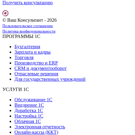
Получить консультацию
© Ваш Консультант - 2026
Пользовательское соглашение
Политика конфиденциальности
ПРОГРАММЫ 1С
Бухгалтерия
Зарплата и кадры
Торговля
Производство и ERP
CRM и документооборот
Отраслевые решения
Для государственных учреждений
УСЛУГИ 1С
Обслуживание 1С
Внедрение 1С
Доработка 1С
Настройка 1С
Облачная 1С
Электронная отчетность
Онлайн-кассы (ККТ)