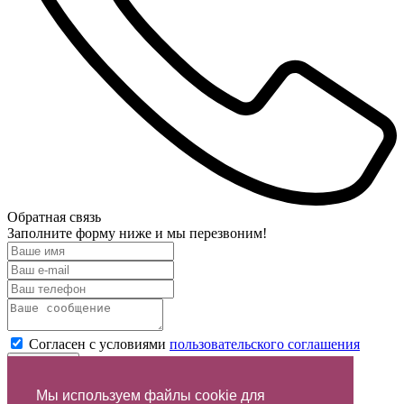
Обратная связь
Заполните форму ниже и мы перезвоним!
Согласен с условиями
пользовательского соглашения
Отправить
Мы используем файлы cookie для