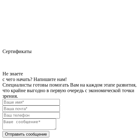
Сертификаты
Не знаете
с чего начать?
Напишите нам!
Специалисты готовы помогать Вам на каждом этапе развития,
что крайне выгодно в первую очередь с экономической точки
зрения.
Отправить сообщение