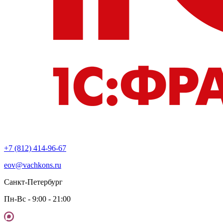
+7 (812) 414-96-67
eov@vachkons.ru
Санкт-Петербург
Пн-Вс - 9:00 - 21:00