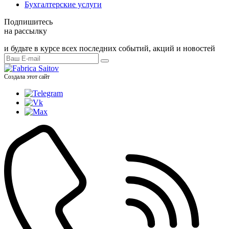
Бухгалтерские услуги
Подпишитесь
на рассылку
и будьте в курсе всех последних событий, акций и новостей
Создала этот сайт