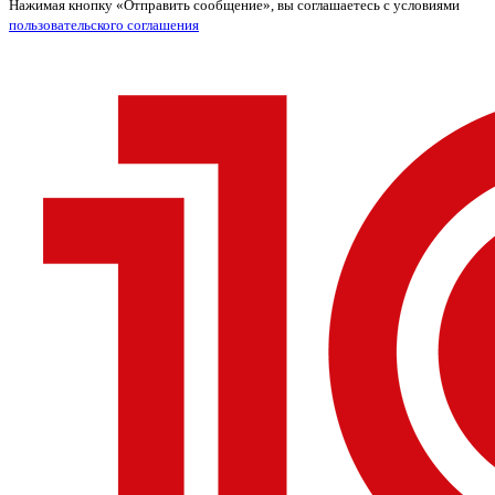
Нажимая кнопку «Отправить сообщение», вы соглашаетесь с условиями
пользовательского соглашения