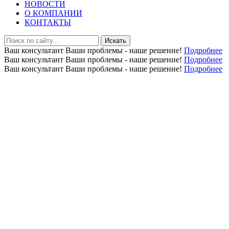
НОВОСТИ
О КОМПАНИИ
КОНТАКТЫ
Искать
Ваш консультант
Ваши проблемы - наше решение!
Подробнее
Ваш консультант
Ваши проблемы - наше решение!
Подробнее
Ваш консультант
Ваши проблемы - наше решение!
Подробнее