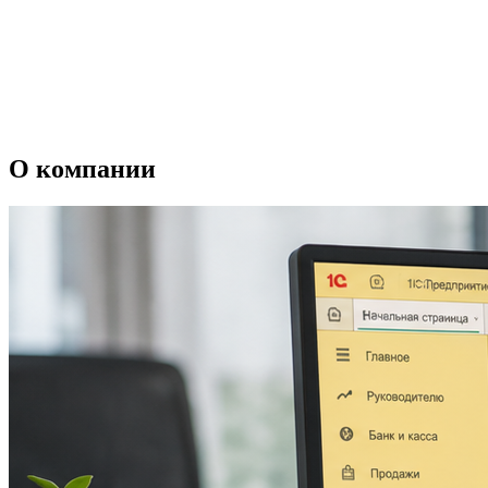
О компании