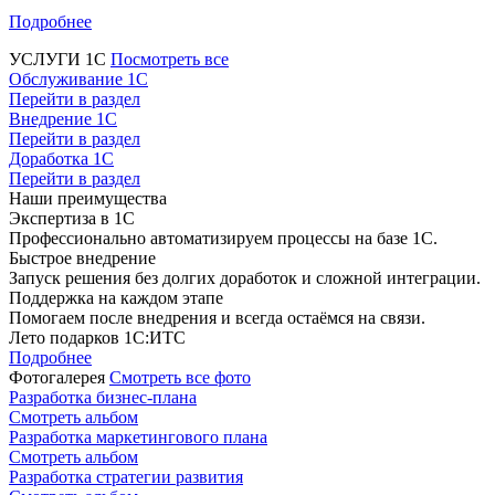
Подробнее
УСЛУГИ 1С
Посмотреть все
Обслуживание 1С
Перейти в раздел
Внедрение 1С
Перейти в раздел
Доработка 1С
Перейти в раздел
Наши преимущества
Экспертиза в 1С
Профессионально автоматизируем процессы на базе 1С.
Быстрое внедрение
Запуск решения без долгих доработок и сложной интеграции.
Поддержка на каждом этапе
Помогаем после внедрения и всегда остаёмся на связи.
Лето подарков 1С:ИТС
Подробнее
Фотогалерея
Смотреть все фото
Разработка бизнес-плана
Смотреть альбом
Разработка маркетингового плана
Смотреть альбом
Разработка стратегии развития