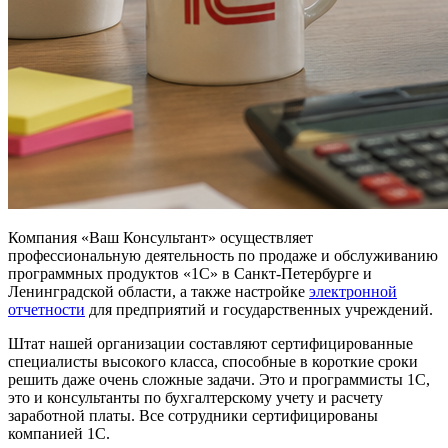
Компания «Ваш Консультант» осуществляет
профессиональную деятельность по продаже и обслуживанию
программных продуктов «1С» в Санкт-Петербурге и
Ленинградской области, а также настройке
электронной
отчетности
для предприятий и государственных учреждений.
Штат нашей организации составляют сертифицированные
специалисты высокого класса, способные в короткие сроки
решить даже очень сложные задачи. Это и программисты 1С,
это и консультанты по бухгалтерскому учету и расчету
заработной платы. Все сотрудники сертифицированы
компанией 1С.