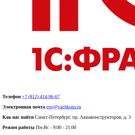
Телефон
+7 (812) 414-96-67
Электронная почта
eov@vachkons.ru
Как нас найти
Санкт-Петербург, пр. Авиаконструкторов, д. 3
Режим работы
Пн-Вс - 9:00 - 21:00