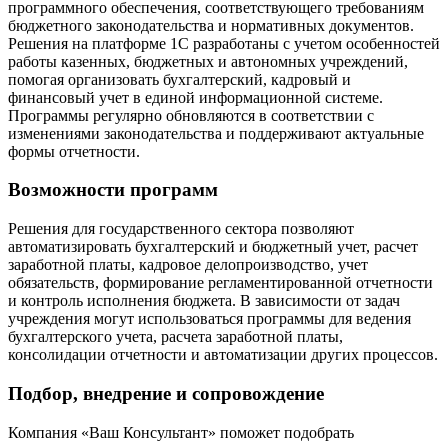
программного обеспечения, соответствующего требованиям
бюджетного законодательства и нормативных документов.
Решения на платформе 1С разработаны с учетом особенностей
работы казенных, бюджетных и автономных учреждений,
помогая организовать бухгалтерский, кадровый и
финансовый учет в единой информационной системе.
Программы регулярно обновляются в соответствии с
изменениями законодательства и поддерживают актуальные
формы отчетности.
Возможности программ
Решения для государственного сектора позволяют
автоматизировать бухгалтерский и бюджетный учет, расчет
заработной платы, кадровое делопроизводство, учет
обязательств, формирование регламентированной отчетности
и контроль исполнения бюджета. В зависимости от задач
учреждения могут использоваться программы для ведения
бухгалтерского учета, расчета заработной платы,
консолидации отчетности и автоматизации других процессов.
Подбор, внедрение и сопровождение
Компания «Ваш Консультант» поможет подобрать