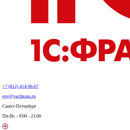
+7 (812) 414-96-67
eov@vachkons.ru
Санкт-Петербург
Пн-Вс - 9:00 - 21:00