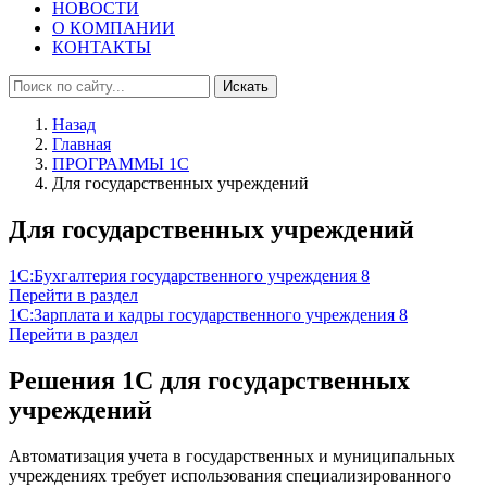
НОВОСТИ
О КОМПАНИИ
КОНТАКТЫ
Искать
Назад
Главная
ПРОГРАММЫ 1С
Для государственных учреждений
Для государственных учреждений
1С:Бухгалтерия государственного учреждения 8
Перейти в раздел
1С:Зарплата и кадры государственного учреждения 8
Перейти в раздел
Решения 1С для государственных
учреждений
Автоматизация учета в государственных и муниципальных
учреждениях требует использования специализированного