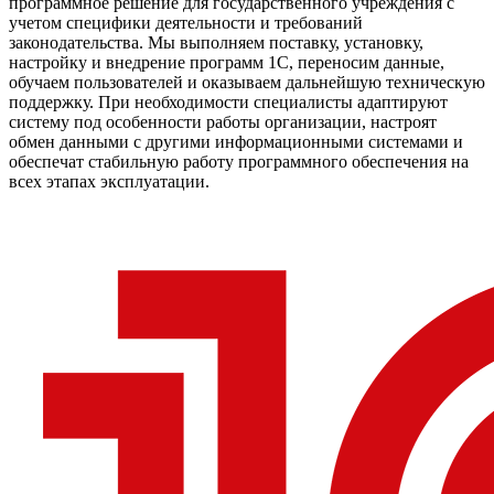
программное решение для государственного учреждения с
учетом специфики деятельности и требований
законодательства. Мы выполняем поставку, установку,
настройку и внедрение программ 1С, переносим данные,
обучаем пользователей и оказываем дальнейшую техническую
поддержку. При необходимости специалисты адаптируют
систему под особенности работы организации, настроят
обмен данными с другими информационными системами и
обеспечат стабильную работу программного обеспечения на
всех этапах эксплуатации.