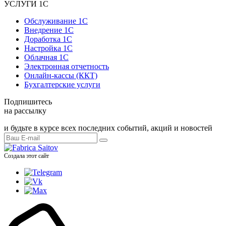
УСЛУГИ 1С
Обслуживание 1С
Внедрение 1С
Доработка 1С
Настройка 1С
Облачная 1С
Электронная отчетность
Онлайн-кассы (ККТ)
Бухгалтерские услуги
Подпишитесь
на рассылку
и будьте в курсе всех последних событий, акций и новостей
Создала этот сайт