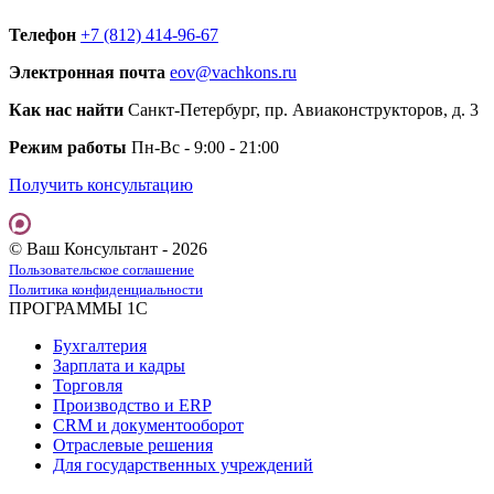
Телефон
+7 (812) 414-96-67
Электронная почта
eov@vachkons.ru
Как нас найти
Санкт-Петербург, пр. Авиаконструкторов, д. 3
Режим работы
Пн-Вс - 9:00 - 21:00
Получить консультацию
© Ваш Консультант - 2026
Пользовательское соглашение
Политика конфиденциальности
ПРОГРАММЫ 1С
Бухгалтерия
Зарплата и кадры
Торговля
Производство и ERP
CRM и документооборот
Отраслевые решения
Для государственных учреждений