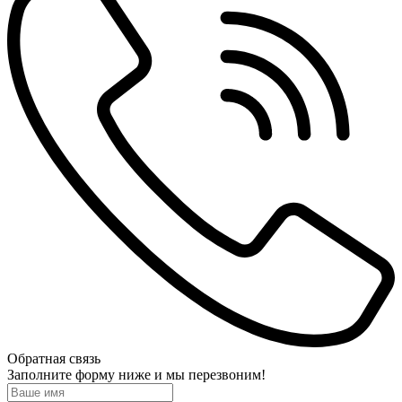
Обратная связь
Заполните форму ниже и мы перезвоним!