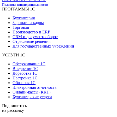
Политика конфиденциальности
ПРОГРАММЫ 1С
Бухгалтерия
Зарплата и кадры
Торговля
Производство и ERP
CRM и документооборот
Отраслевые решения
Для государственных учреждений
УСЛУГИ 1С
Обслуживание 1С
Внедрение 1С
Доработка 1С
Настройка 1С
Облачная 1С
Электронная отчетность
Онлайн-кассы (ККТ)
Бухгалтерские услуги
Подпишитесь
на рассылку