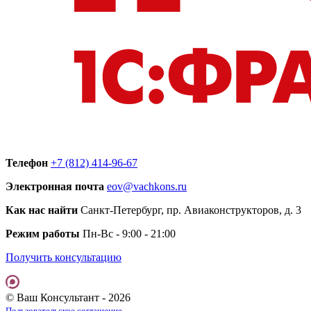
Телефон
+7 (812) 414-96-67
Электронная почта
eov@vachkons.ru
Как нас найти
Санкт-Петербург, пр. Авиаконструкторов, д. 3
Режим работы
Пн-Вс - 9:00 - 21:00
Получить консультацию
© Ваш Консультант - 2026
Пользовательское соглашение