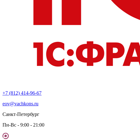
+7 (812) 414-96-67
eov@vachkons.ru
Санкт-Петербург
Пн-Вс - 9:00 - 21:00