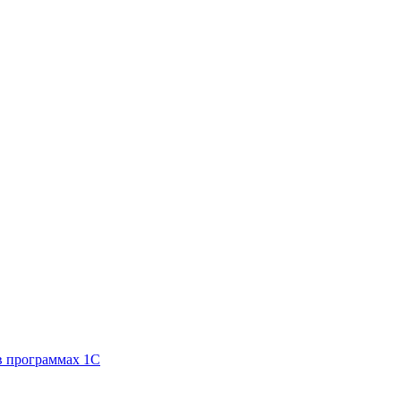
 программах 1С