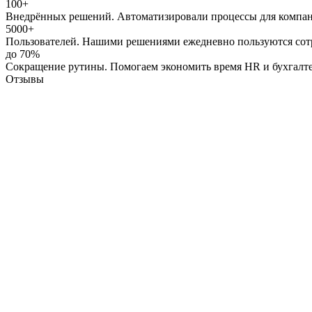
100+
Внедрённых решений. Автоматизировали процессы для компан
5000+
Пользователей. Нашими решениями ежедневно пользуются сот
до 70%
Сокращение рутины. Помогаем экономить время HR и бухгалтер
Отзывы