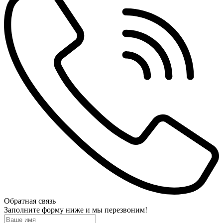
Обратная связь
Заполните форму ниже и мы перезвоним!