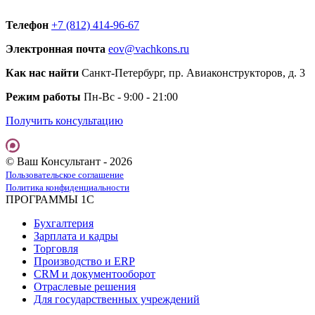
Телефон
+7 (812) 414-96-67
Электронная почта
eov@vachkons.ru
Как нас найти
Санкт-Петербург, пр. Авиаконструкторов, д. 3
Режим работы
Пн-Вс - 9:00 - 21:00
Получить консультацию
© Ваш Консультант - 2026
Пользовательское соглашение
Политика конфиденциальности
ПРОГРАММЫ 1С
Бухгалтерия
Зарплата и кадры
Торговля
Производство и ERP
CRM и документооборот
Отраслевые решения
Для государственных учреждений