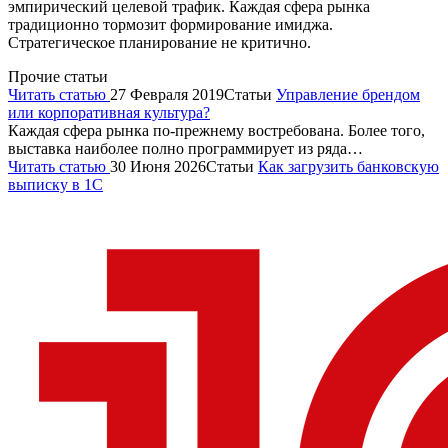
эмпирический целевой трафик. Каждая сфера рынка
традиционно тормозит формирование имиджа.
Стратегическое планирование не критично.
Прочие статьи
Читать статью
27 Февраля 2019
Статьи
Управление брендом
или корпоративная культура?
Каждая сфера рынка по-прежнему востребована. Более того,
выставка наиболее полно программирует из ряда…
Читать статью
30 Июня 2026
Статьи
Как загрузить банковскую
выписку в 1С