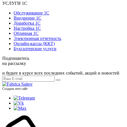
УСЛУГИ 1С
Обслуживание 1С
Внедрение 1С
Доработка 1С
Настройка 1С
Облачная 1С
Электронная отчетность
Онлайн-кассы (ККТ)
Бухгалтерские услуги
Подпишитесь
на рассылку
и будьте в курсе всех последних событий, акций и новостей
Создала этот сайт