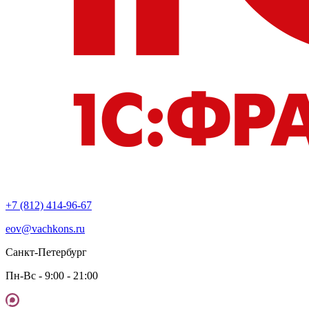
+7 (812) 414-96-67
eov@vachkons.ru
Санкт-Петербург
Пн-Вс - 9:00 - 21:00