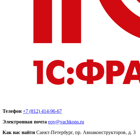
Телефон
+7 (812) 414-96-67
Электронная почта
eov@vachkons.ru
Как нас найти
Санкт-Петербург, пр. Авиаконструкторов, д. 3