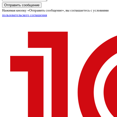
Отправить сообщение
Нажимая кнопку «Отправить сообщение», вы соглашаетесь с условиями
пользовательского соглашения