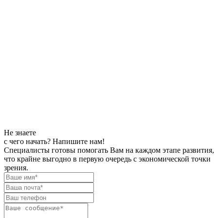
Не знаете
с чего начать?
Напишите нам!
Специалисты готовы помогать Вам на каждом этапе развития,
что крайне выгодно в первую очередь с экономической точки
зрения.