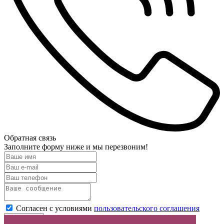
Обратная связь
Заполните форму ниже и мы перезвоним!
Согласен с условиями
пользовательского соглашения
Отправить