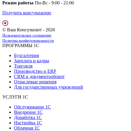
Режим работы
Пн-Вс - 9:00 - 21:00
Получить консультацию
© Ваш Консультант - 2026
Пользовательское соглашение
Политика конфиденциальности
ПРОГРАММЫ 1С
Бухгалтерия
Зарплата и кадры
Торговля
Производство и ERP
CRM и документооборот
Отраслевые решения
Для государственных учреждений
УСЛУГИ 1С
Обслуживание 1С
Внедрение 1С
Доработка 1С
Настройка 1С
Облачная 1С