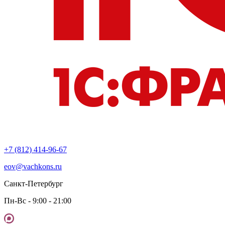
+7 (812) 414-96-67
eov@vachkons.ru
Санкт-Петербург
Пн-Вс - 9:00 - 21:00