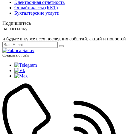
Электронная отчетность
Онлайн-кассы (ККТ)
Бухгалтерские услуги
Подпишитесь
на рассылку
и будьте в курсе всех последних событий, акций и новостей
Создала этот сайт