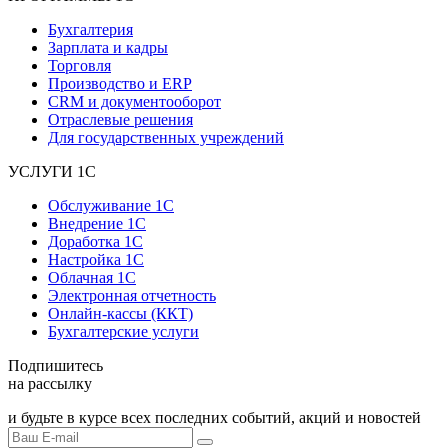
Бухгалтерия
Зарплата и кадры
Торговля
Производство и ERP
CRM и документооборот
Отраслевые решения
Для государственных учреждений
УСЛУГИ 1С
Обслуживание 1С
Внедрение 1С
Доработка 1С
Настройка 1С
Облачная 1С
Электронная отчетность
Онлайн-кассы (ККТ)
Бухгалтерские услуги
Подпишитесь
на рассылку
и будьте в курсе всех последних событий, акций и новостей