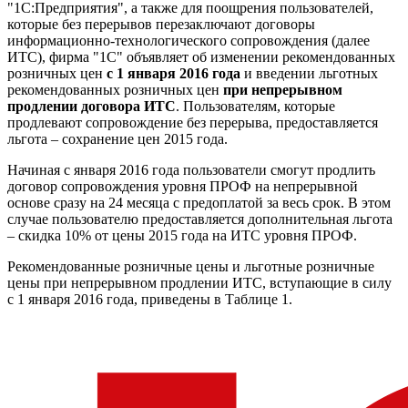
"1С:Предприятия", а также для поощрения пользователей,
которые без перерывов перезаключают договоры
информационно-технологического сопровождения (далее
ИТС), фирма "1С" объявляет об изменении рекомендованных
розничных цен
c
1 января 2016 года
и введении льготных
рекомендованных розничных цен
при непрерывном
продлении договора ИТС
. Пользователям, которые
продлевают сопровождение без перерыва, предоставляется
льгота – сохранение цен 2015 года.
Начиная с января 2016 года пользователи смогут продлить
договор сопровождения уровня ПРОФ на непрерывной
основе сразу на 24 месяца с предоплатой за весь срок. В этом
случае пользователю предоставляется дополнительная льгота
– скидка 10% от цены 2015 года на ИТС уровня ПРОФ.
Рекомендованные розничные цены и льготные розничные
цены при непрерывном продлении ИТС, вступающие в силу
c 1 января 2016 года, приведены в Таблице 1.