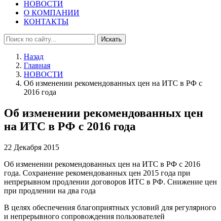
НОВОСТИ
О КОМПАНИИ
КОНТАКТЫ
Искать
Назад
Главная
НОВОСТИ
Об изменении рекомендованных цен на ИТС в РФ с
2016 года
Об изменении рекомендованных цен
на ИТС в РФ с 2016 года
22 Декабря 2015
Об изменении рекомендованных цен на ИТС в РФ с 2016
года. Сохранение рекомендованных цен 2015 года при
непрерывном продлении договоров ИТС в РФ. Снижение цен
при продлении на два года
В целях обеспечения благоприятных условий для регулярного
и непрерывного сопровождения пользователей