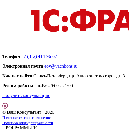
Телефон
+7 (812) 414-96-67
Электронная почта
eov@vachkons.ru
Как нас найти
Санкт-Петербург, пр. Авиаконструкторов, д. 3
Режим работы
Пн-Вс - 9:00 - 21:00
Получить консультацию
© Ваш Консультант - 2026
Пользовательское соглашение
Политика конфиденциальности
ПРОГРАММЫ 1С