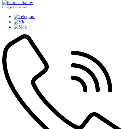
Создала этот сайт