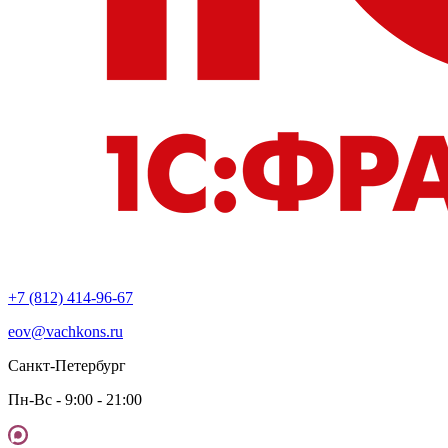
+7 (812) 414-96-67
eov@vachkons.ru
Санкт-Петербург
Пн-Вс - 9:00 - 21:00