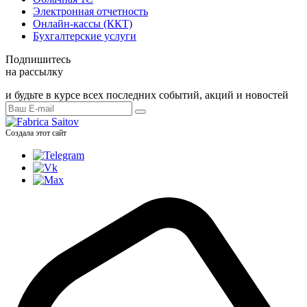
Электронная отчетность
Онлайн-кассы (ККТ)
Бухгалтерские услуги
Подпишитесь
на рассылку
и будьте в курсе всех последних событий, акций и новостей
Создала этот сайт