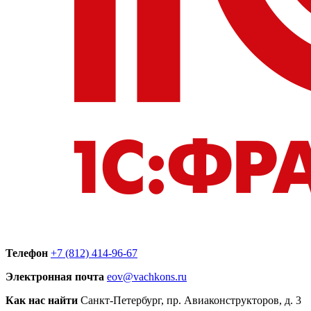
Телефон
+7 (812) 414-96-67
Электронная почта
eov@vachkons.ru
Как нас найти
Санкт-Петербург, пр. Авиаконструкторов, д. 3