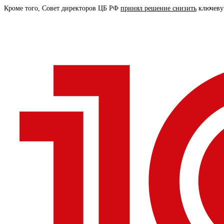
Кроме того, Совет директоров ЦБ РФ
принял решение снизить
ключеву