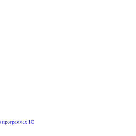
 программах 1С