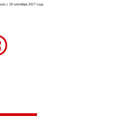
ать с 18 сентября 2017 года.