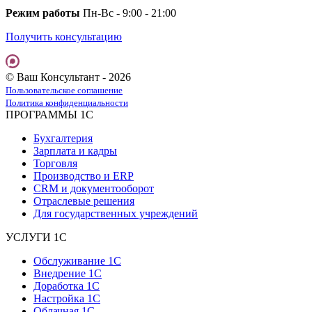
Режим работы
Пн-Вс - 9:00 - 21:00
Получить консультацию
© Ваш Консультант - 2026
Пользовательское соглашение
Политика конфиденциальности
ПРОГРАММЫ 1С
Бухгалтерия
Зарплата и кадры
Торговля
Производство и ERP
CRM и документооборот
Отраслевые решения
Для государственных учреждений
УСЛУГИ 1С
Обслуживание 1С
Внедрение 1С
Доработка 1С
Настройка 1С
Облачная 1С