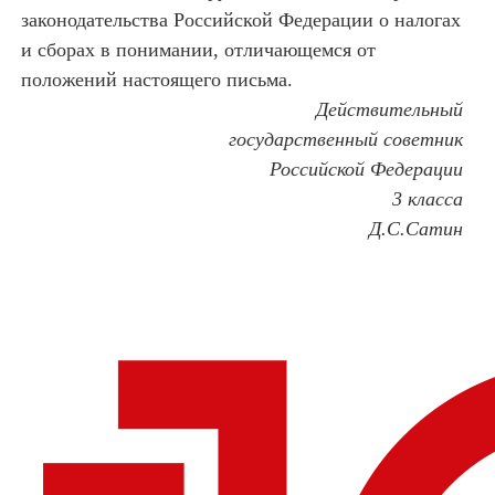
законодательства Российской Федерации о налогах
и сборах в понимании, отличающемся от
положений настоящего письма.
Действительный
государственный советник
Российской Федерации
3 класса
Д.С.Сатин