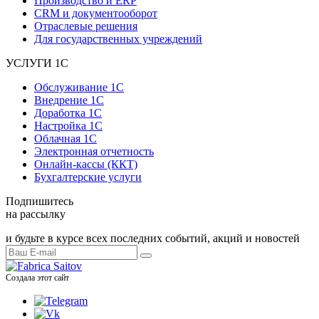
Производство и ERP
CRM и документооборот
Отраслевые решения
Для государственных учреждений
УСЛУГИ 1С
Обслуживание 1С
Внедрение 1С
Доработка 1С
Настройка 1С
Облачная 1С
Электронная отчетность
Онлайн-кассы (ККТ)
Бухгалтерские услуги
Подпишитесь
на рассылку
и будьте в курсе всех последних событий, акций и новостей
Создала этот сайт