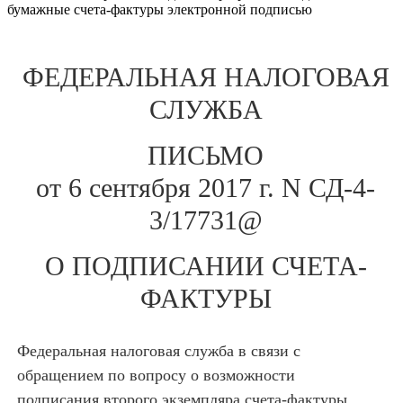
бумажные счета-фактуры электронной подписью
ФЕДЕРАЛЬНАЯ НАЛОГОВАЯ
СЛУЖБА
ПИСЬМО
от 6 сентября 2017 г. N СД-4-
3/17731@
О ПОДПИСАНИИ СЧЕТА-
ФАКТУРЫ
Федеральная налоговая служба в связи с
обращением по вопросу о возможности
подписания второго экземпляра счета-фактуры,