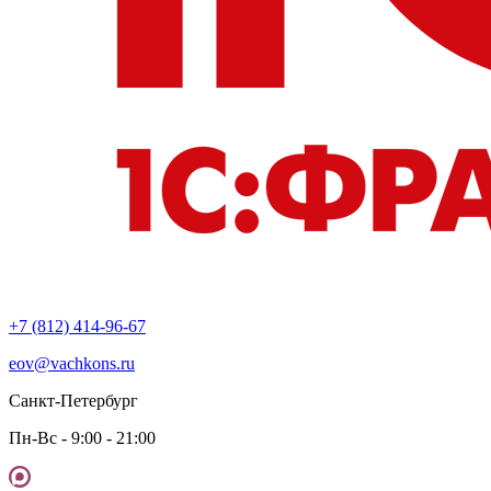
+7 (812) 414-96-67
eov@vachkons.ru
Санкт-Петербург
Пн-Вс - 9:00 - 21:00