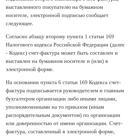
выставленного покупателю на бумажном
носителе, электронной подписью сообщает
следующее.
Согласно абзацу второму пункта 1 статьи 169
Налогового кодекса Российской Федерации (далее
- Кодекс) счет-фактура может быть составлен и
выставлен на бумажном носителе и (или) в
электронной форме.
На основании пункта 6 статьи 169 Кодекса счет-
фактура подписывается руководителем и главным
бухгалтером организации либо иными лицами,
уполномоченными на то приказом (иным
распорядительным документом) по организации
или доверенностью от имени организации. Счет-
фактура, составленный в электронной форме,