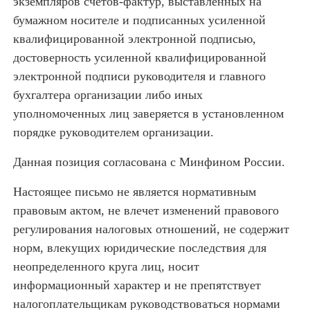
экземпляров счетов-фактур, выставленных на
бумажном носителе и подписанных усиленной
квалифицированной электронной подписью,
достоверность усиленной квалифицированной
электронной подписи руководителя и главного
бухгалтера организации либо иных
уполномоченных лиц заверяется в установленном
порядке руководителем организации.
Данная позиция согласована с Минфином России.
Настоящее письмо не является нормативным
правовым актом, не влечет изменений правового
регулирования налоговых отношений, не содержит
норм, влекущих юридические последствия для
неопределенного круга лиц, носит
информационный характер и не препятствует
налогоплательщикам руководствоваться нормами