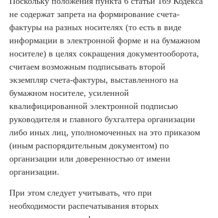
Поскольку положения пункта 6 статьи 169 Кодекса
не содержат запрета на формирование счета-
фактуры на разных носителях (то есть в виде
информации в электронной форме и на бумажном
носителе) в целях сокращения документооборота,
считаем возможным подписывать второй
экземпляр счета-фактуры, выставленного на
бумажном носителе, усиленной
квалифицированной электронной подписью
руководителя и главного бухгалтера организации
либо иных лиц, уполномоченных на это приказом
(иным распорядительным документом) по
организации или доверенностью от имени
организации.
При этом следует учитывать, что при
необходимости распечатывания вторых