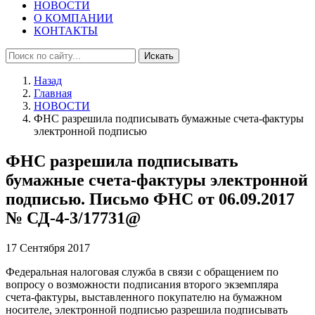
НОВОСТИ
О КОМПАНИИ
КОНТАКТЫ
Искать
Назад
Главная
НОВОСТИ
ФНС разрешила подписывать бумажные счета-фактуры
электронной подписью
ФНС разрешила подписывать
бумажные счета-фактуры электронной
подписью. Письмо ФНС от 06.09.2017
№ СД-4-3/17731@
17 Сентября 2017
Федеральная налоговая служба в связи с обращением по
вопросу о возможности подписания второго экземпляра
счета-фактуры, выставленного покупателю на бумажном
носителе, электронной подписью разрешила подписывать