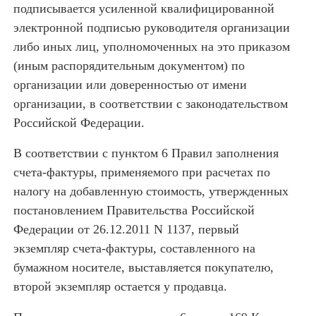
подписывается усиленной квалифицированной
электронной подписью руководителя организации
либо иных лиц, уполномоченных на это приказом
(иным распорядительным документом) по
организации или доверенностью от имени
организации, в соответствии с законодательством
Российской Федерации.
В соответствии с пунктом 6 Правил заполнения
счета-фактуры, применяемого при расчетах по
налогу на добавленную стоимость, утвержденных
постановлением Правительства Российской
Федерации от 26.12.2011 N 1137, первый
экземпляр счета-фактуры, составленного на
бумажном носителе, выставляется покупателю,
второй экземпляр остается у продавца.