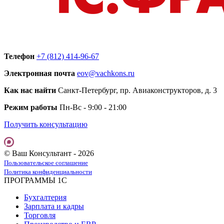
Телефон
+7 (812) 414-96-67
Электронная почта
eov@vachkons.ru
Как нас найти
Санкт-Петербург, пр. Авиаконструкторов, д. 3
Режим работы
Пн-Вс - 9:00 - 21:00
Получить консультацию
© Ваш Консультант - 2026
Пользовательское соглашение
Политика конфиденциальности
ПРОГРАММЫ 1С
Бухгалтерия
Зарплата и кадры
Торговля