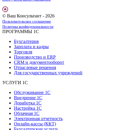
© Ваш Консультант - 2026
Пользовательское соглашение
Политика конфиденциальности
ПРОГРАММЫ 1С
Бухгалтерия
Зарплата и кадры
Торговля
Производство и ERP
CRM и документооборот
Отраслевые решения
Для государственных учреждений
УСЛУГИ 1С
Обслуживание 1С
Внедрение 1С
Доработка 1С
Настройка 1С
Облачная 1С
Электронная отчетность
Онлайн-кассы (ККТ)
Бухгалтерские услуги