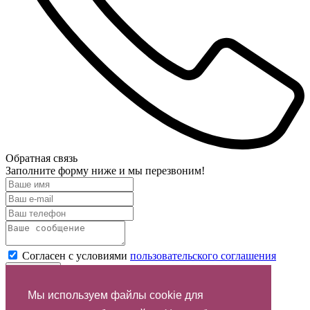
Обратная связь
Заполните форму ниже и мы перезвоним!
Согласен с условиями
пользовательского соглашения
Отправить
Мы используем файлы cookie для
Спасибо за обращение