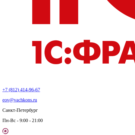
+7 (812) 414-96-67
eov@vachkons.ru
Санкт-Петербург
Пн-Вс - 9:00 - 21:00