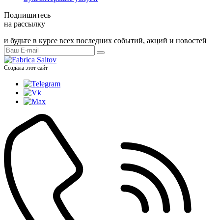
Подпишитесь
на рассылку
и будьте в курсе всех последних событий, акций и новостей
Создала этот сайт