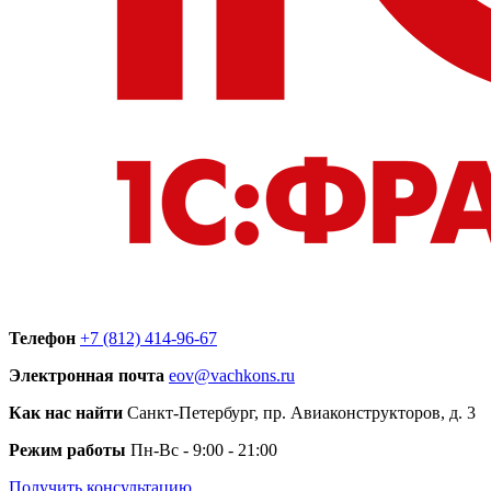
Телефон
+7 (812) 414-96-67
Электронная почта
eov@vachkons.ru
Как нас найти
Санкт-Петербург, пр. Авиаконструкторов, д. 3
Режим работы
Пн-Вс - 9:00 - 21:00
Получить консультацию