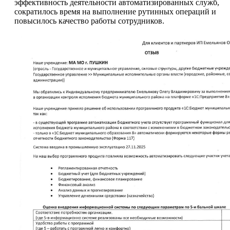
эффективность деятельности автоматизированных служб,
сократилось время на выполнение рутинных операций и
повысилось качество работы сотрудников.