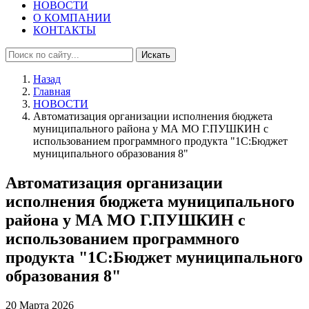
НОВОСТИ
О КОМПАНИИ
КОНТАКТЫ
Искать
Назад
Главная
НОВОСТИ
Автоматизация организации исполнения бюджета
муниципального района у МА МО Г.ПУШКИН с
использованием программного продукта "1С:Бюджет
муниципального образования 8"
Автоматизация организации
исполнения бюджета муниципального
района у МА МО Г.ПУШКИН с
использованием программного
продукта "1С:Бюджет муниципального
образования 8"
20 Марта 2026