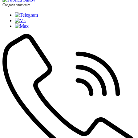
Создала этот сайт