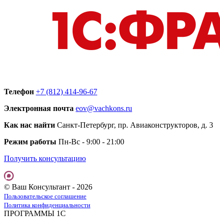
Телефон
+7 (812) 414-96-67
Электронная почта
eov@vachkons.ru
Как нас найти
Санкт-Петербург, пр. Авиаконструкторов, д. 3
Режим работы
Пн-Вс - 9:00 - 21:00
Получить консультацию
© Ваш Консультант - 2026
Пользовательское соглашение
Политика конфиденциальности
ПРОГРАММЫ 1С