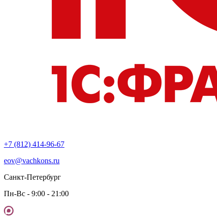
+7 (812) 414-96-67
eov@vachkons.ru
Санкт-Петербург
Пн-Вс - 9:00 - 21:00