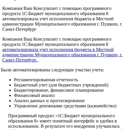
Компания Ваш Консультант с помощью программного
продукта 1С:Бюджет муниципального образования 8
автоматизировала учет исполнения бюджета в Местной
администрации Муниципального образования г. Пушкин, г.
Санкт-Петербург
Компания Ваш Консультант с помощью программного
продукта 1С:Бюджет муниципального образования 8
автоматизировала учет исполнения бюджета в Местной
администрации Муниципального образования г. Пушкин, г.
Санкт-Петербург.
Были автоматизированы следующие участки учета:
Регламентированная отчетность
Бюджетный учет (для бюджетных учреждений)
Бюджетирование, финансовое планирование
Финансовый анализ
Анализ данных и прогнозирование
Управление денежными средствами (казначейство)
Программный продукт «1С:Бюджет муниципального
образования 8» имеет понятный интерфейс и удобна в
использовании. В результате его внедрения улучшилась