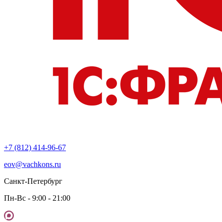
+7 (812) 414-96-67
eov@vachkons.ru
Санкт-Петербург
Пн-Вс - 9:00 - 21:00