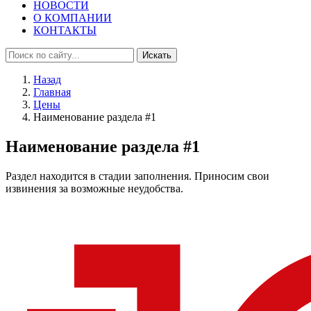
НОВОСТИ
О КОМПАНИИ
КОНТАКТЫ
Искать
Назад
Главная
Цены
Наименование раздела #1
Наименование раздела #1
Раздел находится в стадии заполнения. Приносим свои
извинения за возможные неудобства.