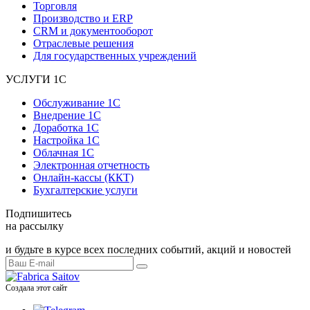
Торговля
Производство и ERP
CRM и документооборот
Отраслевые решения
Для государственных учреждений
УСЛУГИ 1С
Обслуживание 1С
Внедрение 1С
Доработка 1С
Настройка 1С
Облачная 1С
Электронная отчетность
Онлайн-кассы (ККТ)
Бухгалтерские услуги
Подпишитесь
на рассылку
и будьте в курсе всех последних событий, акций и новостей
Создала этот сайт