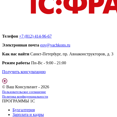
Телефон
+7 (812) 414-96-67
Электронная почта
eov@vachkons.ru
Как нас найти
Санкт-Петербург, пр. Авиаконструкторов, д. 3
Режим работы
Пн-Вс - 9:00 - 21:00
Получить консультацию
© Ваш Консультант - 2026
Пользовательское соглашение
Политика конфиденциальности
ПРОГРАММЫ 1С
Бухгалтерия
Зарплата и кадры